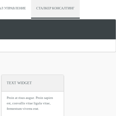
АЛ УПРАВЛЕНИЕ
СТАЛКЕР КОНСАЛТИНГ
TEXT WIDGET
Proin at risus augue. Proin sapien
est, convallis vitae ligula vitae,
fermentum viverra erat.