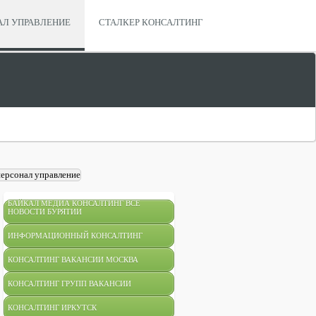
АЛ УПРАВЛЕНИЕ
СТАЛКЕР КОНСАЛТИНГ
БАЙКАЛ МЕДИА КОНСАЛТИНГ ВСЕ
НОВОСТИ БУРЯТИИ
ИНФОРМАЦИОННЫЙ КОНСАЛТИНГ
КОНСАЛТИНГ ВАКАНСИИ МОСКВА
КОНСАЛТИНГ ГРУПП ВАКАНСИИ
КОНСАЛТИНГ ИРКУТСК