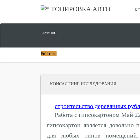
ТОНИРОВКА АВТО
КО
KEYWORD
Full-time
КОНСАЛТИНГ ИССЛЕДОВАНИЯ
строительство деревянных руб
Работа с гипсокартоном Май 22
гипсокартон является довольно
для любых типов помещений. 