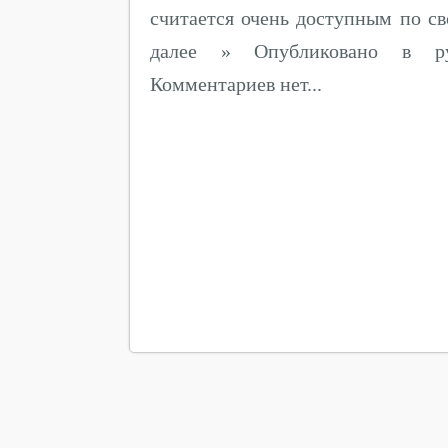
считается очень доступным по св
далее » Опубликовано в ру
Комментариев нет...