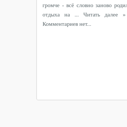
громче - всё словно заново роди
отдыха на ... Читать далее 
Комментариев нет...