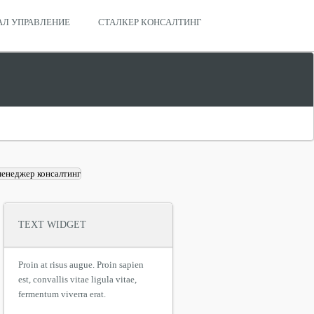
АЛ УПРАВЛЕНИЕ
СТАЛКЕР КОНСАЛТИНГ
TEXT WIDGET
Proin at risus augue. Proin sapien
est, convallis vitae ligula vitae,
fermentum viverra erat.